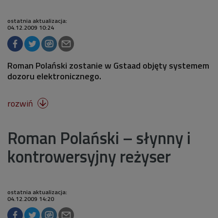
ostatnia aktualizacja:
04.12.2009 10:24
Roman Polański zostanie w Gstaad objęty systemem
dozoru elektronicznego.
rozwiń

Roman Polański – słynny i
kontrowersyjny reżyser
ostatnia aktualizacja:
04.12.2009 14:20