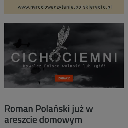
Roman Polański już w
areszcie domowym