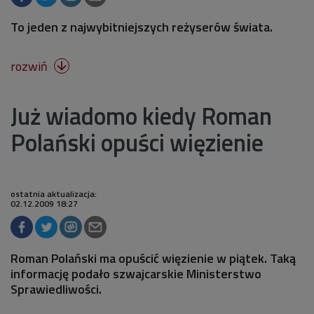
To jeden z najwybitniejszych reżyserów świata.
rozwiń

Już wiadomo kiedy Roman
Polański opuści więzienie
ostatnia aktualizacja:
02.12.2009 18:27
Roman Polański ma opuścić więzienie w piątek. Taką
informację podało szwajcarskie Ministerstwo
Sprawiedliwości.