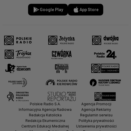
Google Play
App Store
Polskie Radio S.A.
Agencja Promocji
Informacyjna Agencja Radiowa
Agencja Reklamy
Redakcja Katolicka
Regulamin serwisu
Redakcja Ekumeniczna
Polityka prywatności
Centrum Edukacji Medialnej
Ustawienia prywatności