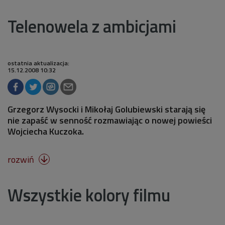
Telenowela z ambicjami
ostatnia aktualizacja:
15.12.2008 10:32
Grzegorz Wysocki i Mikołaj Golubiewski starają się
nie zapaść w senność rozmawiając o nowej powieści
Wojciecha Kuczoka.
rozwiń

Wszystkie kolory filmu