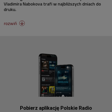
Vladimira Nabokova trafi w najbliższych dniach do
druku.
rozwiń

Pobierz aplikację Polskie Radio