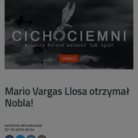
Mario Vargas Llosa otrzymał
Nobla!
ostatnia aktualizacja:
07.10.2010 09:34