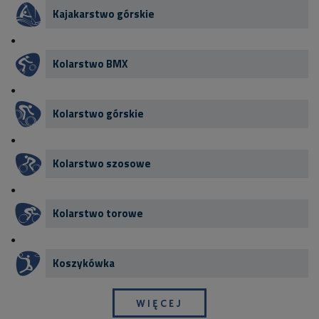
Kajakarstwo górskie
Kolarstwo BMX
Kolarstwo górskie
Kolarstwo szosowe
Kolarstwo torowe
Koszykówka
WIĘCEJ