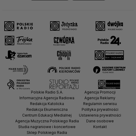
Polskie Radio S.A.
Agencja Promocji
Informacyjna Agencja Radiowa
Agencja Reklamy
Redakcja Katolicka
Regulamin serwisu
Redakcja Ekumeniczna
Polityka prywatności
Centrum Edukacji Medialnej
Ustawienia prywatności
Agencja Muzyczna Polskiego Radia
Dane osobowe
Studia nagraniowe i koncertowe
Kontakt
Sklep Polskiego Radia