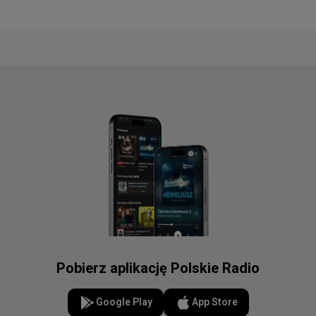
Pobierz aplikację Polskie Radio
Google Play
App Store