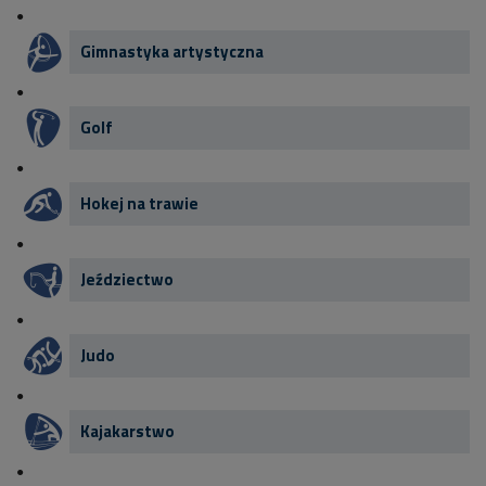
Gimnastyka artystyczna
Golf
Hokej na trawie
Jeździectwo
Judo
Kajakarstwo