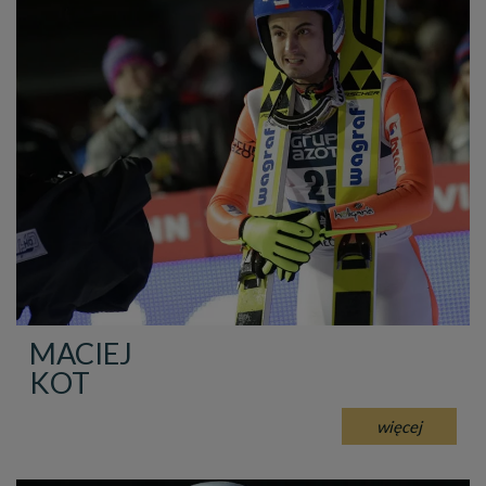
MACIEJ
KOT
więcej