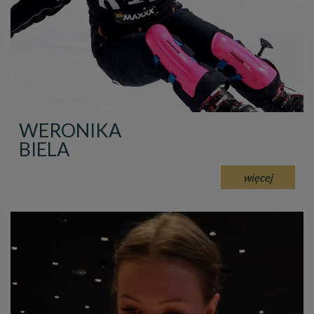
WERONIKA
BIELA
więcej