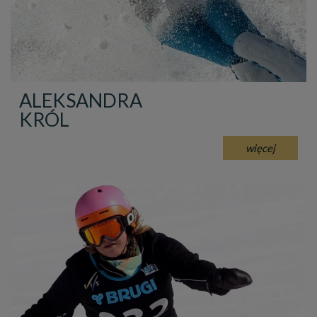
ALEKSANDRA
KRÓL
więcej