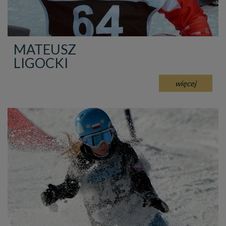
MATEUSZ
LIGOCKI
więcej