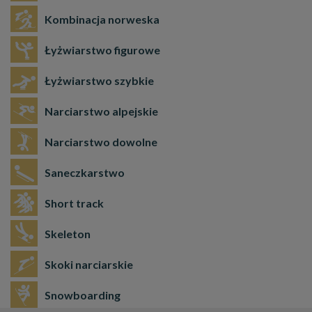
Kombinacja norweska
Łyżwiarstwo figurowe
Łyżwiarstwo szybkie
Narciarstwo alpejskie
Narciarstwo dowolne
Saneczkarstwo
Short track
Skeleton
Skoki narciarskie
Snowboarding