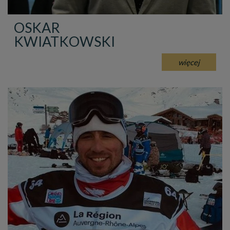
OSKAR
KWIATKOWSKI
więcej