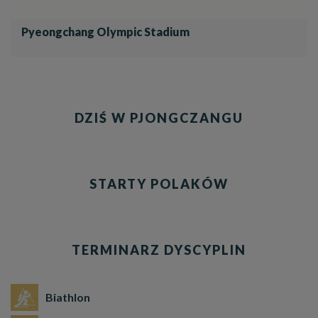
Pyeongchang Olympic Stadium
DZIŚ W PJONGCZANGU
STARTY POLAKÓW
TERMINARZ DYSCYPLIN
Biathlon