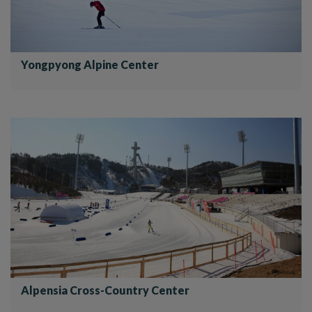
Yongpyong Alpine Center
Alpensia Cross-Country Center