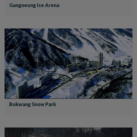
Gangneung Ice Arena
Bokwang Snow Park