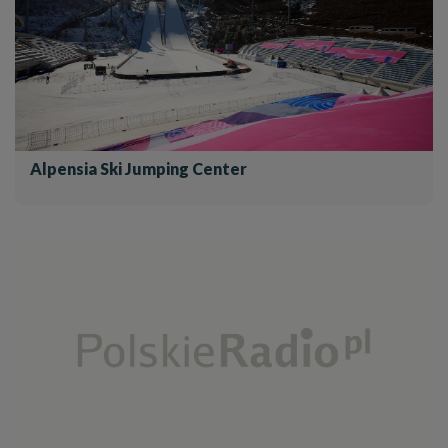
Alpensia Ski Jumping Center