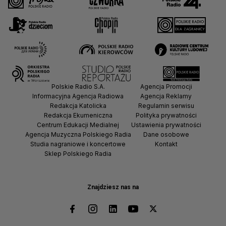
Polskie Radio S.A.
Agencja Promocji
Informacyjna Agencja Radiowa
Agencja Reklamy
Redakcja Katolicka
Regulamin serwisu
Redakcja Ekumeniczna
Polityka prywatności
Centrum Edukacji Medialnej
Ustawienia prywatności
Agencja Muzyczna Polskiego Radia
Dane osobowe
Studia nagraniowe i koncertowe
Kontakt
Sklep Polskiego Radia
Znajdziesz nas na