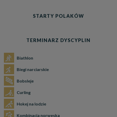
STARTY POLAKÓW
TERMINARZ DYSCYPLIN
Biathlon
Biegi narciarskie
Bobsleje
Curling
Hokej na lodzie
Kombinacja norweska