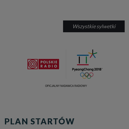
Wszystkie sylwetki
PLAN STARTÓW