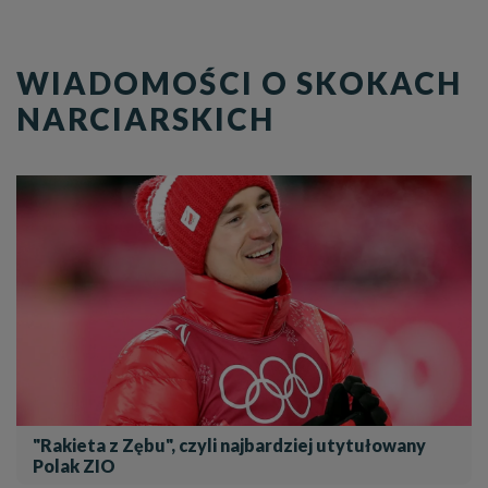
WIADOMOŚCI O SKOKACH
NARCIARSKICH
"Rakieta z Zębu", czyli najbardziej utytułowany
Polak ZIO