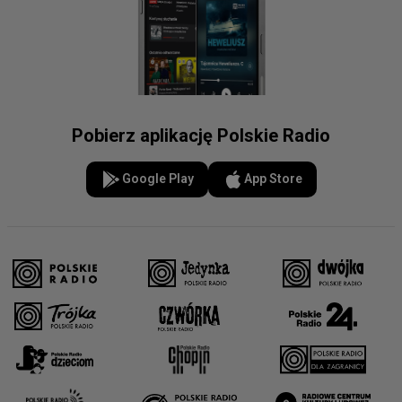
Pobierz aplikację Polskie Radio
Google Play
App Store