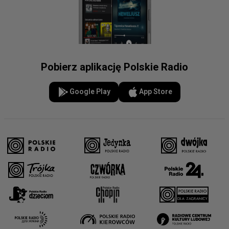
Pobierz aplikację Polskie Radio
Google Play
App Store