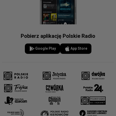
Pobierz aplikację Polskie Radio
Google Play
App Store