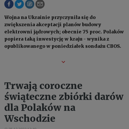
Wojna na Ukrainie przyczyniła się do
zwiększenia akceptacji planów budowy
elektrowni jądrowych; obecnie 75 proc. Polaków
popiera taką inwestycję w kraju - wynika z
opublikowanego w poniedziałek sondażu CBOS.
Trwają coroczne
świąteczne zbiórki darów
dla Polaków na
Wschodzie