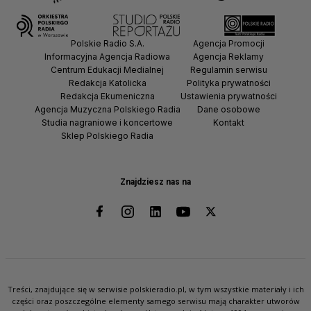
Polskie Radio S.A.
Agencja Promocji
Informacyjna Agencja Radiowa
Agencja Reklamy
Centrum Edukacji Medialnej
Regulamin serwisu
Redakcja Katolicka
Polityka prywatności
Redakcja Ekumeniczna
Ustawienia prywatności
Agencja Muzyczna Polskiego Radia
Dane osobowe
Studia nagraniowe i koncertowe
Kontakt
Sklep Polskiego Radia
Znajdziesz nas na
Treści, znajdujące się w serwisie polskieradio.pl, w tym wszystkie materiały i ich
części oraz poszczególne elementy samego serwisu mają charakter utworów