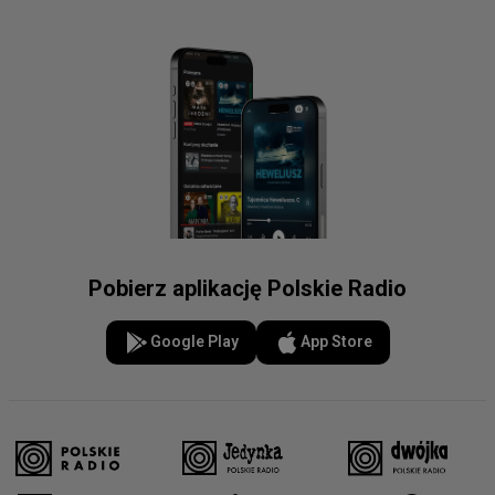
Pobierz aplikację Polskie Radio
Google Play
App Store