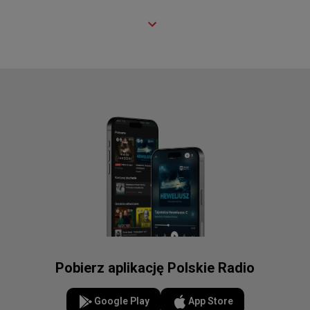
Pobierz aplikację Polskie Radio
Google Play
App Store