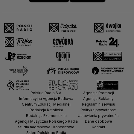
Polskie Radio S.A.
Agencja Promocji
Informacyjna Agencja Radiowa
Agencja Reklamy
Centrum Edukacji Medialnej
Regulamin serwisu
Redakcja Katolicka
Polityka prywatności
Redakcja Ekumeniczna
Ustawienia prywatności
Agencja Muzyczna Polskiego Radia
Dane osobowe
Studia nagraniowe i koncertowe
Kontakt
Sklep Polskiego Radia