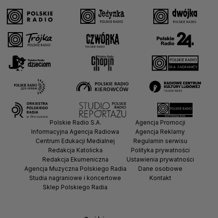
Polskie Radio S.A.
Agencja Promocji
Informacyjna Agencja Radiowa
Agencja Reklamy
Centrum Edukacji Medialnej
Regulamin serwisu
Redakcja Katolicka
Polityka prywatności
Redakcja Ekumeniczna
Ustawienia prywatności
Agencja Muzyczna Polskiego Radia
Dane osobowe
Studia nagraniowe i koncertowe
Kontakt
Sklep Polskiego Radia