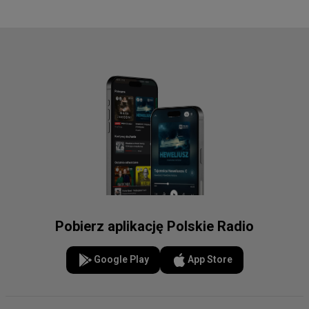
Pobierz aplikację Polskie Radio
Google Play
App Store