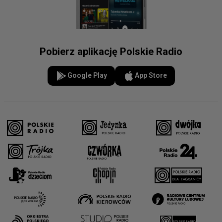
Pobierz aplikację Polskie Radio
Google Play
App Store