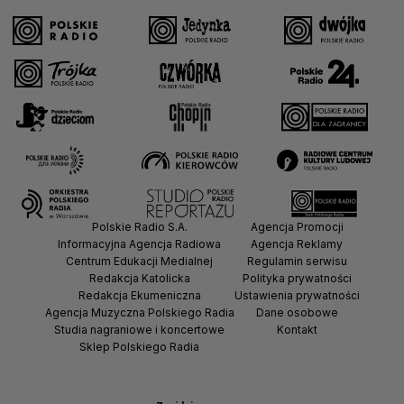
Polskie Radio S.A.
Agencja Promocji
Informacyjna Agencja Radiowa
Agencja Reklamy
Centrum Edukacji Medialnej
Regulamin serwisu
Redakcja Katolicka
Polityka prywatności
Redakcja Ekumeniczna
Ustawienia prywatności
Agencja Muzyczna Polskiego Radia
Dane osobowe
Studia nagraniowe i koncertowe
Kontakt
Sklep Polskiego Radia