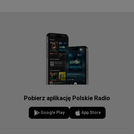
Pobierz aplikację Polskie Radio
Google Play
App Store