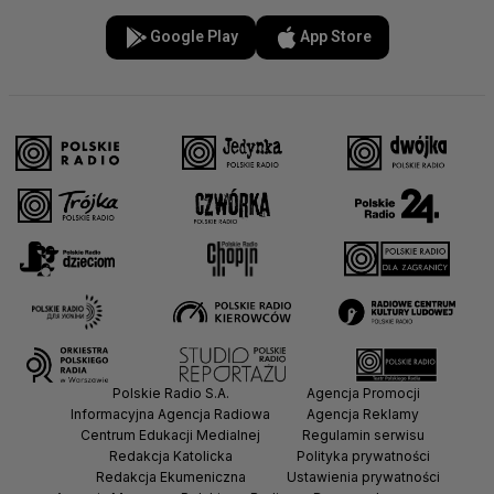
Google Play
App Store
Polskie Radio S.A.
Agencja Promocji
Informacyjna Agencja Radiowa
Agencja Reklamy
Centrum Edukacji Medialnej
Regulamin serwisu
Redakcja Katolicka
Polityka prywatności
Redakcja Ekumeniczna
Ustawienia prywatności