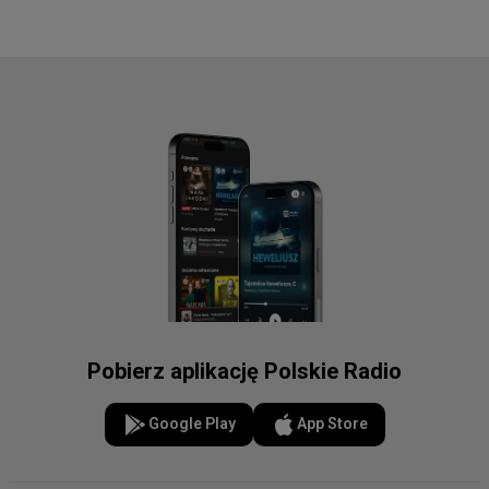
Pobierz aplikację Polskie Radio
Google Play
App Store