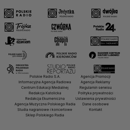
Polskie Radio S.A.
Agencja Promocji
Informacyjna Agencja Radiowa
Agencja Reklamy
Centrum Edukacji Medialnej
Regulamin serwisu
Redakcja Katolicka
Polityka prywatności
Redakcja Ekumeniczna
Ustawienia prywatności
Agencja Muzyczna Polskiego Radia
Dane osobowe
Studia nagraniowe i koncertowe
Kontakt
Sklep Polskiego Radia