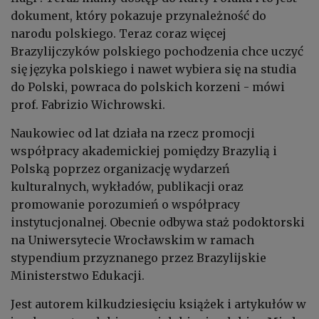
dokument, który pokazuje przynależność do
narodu polskiego. Teraz coraz więcej
Brazylijczyków polskiego pochodzenia chce uczyć
się języka polskiego i nawet wybiera się na studia
do Polski, powraca do polskich korzeni - mówi
prof. Fabrizio Wichrowski.
Naukowiec od lat działa na rzecz promocji
współpracy akademickiej pomiędzy Brazylią i
Polską poprzez organizację wydarzeń
kulturalnych, wykładów, publikacji oraz
promowanie porozumień o współpracy
instytucjonalnej. Obecnie odbywa staż podoktorski
na Uniwersytecie Wrocławskim w ramach
stypendium przyznanego przez Brazylijskie
Ministerstwo Edukacji.
Jest autorem kilkudziesięciu książek i artykułów w