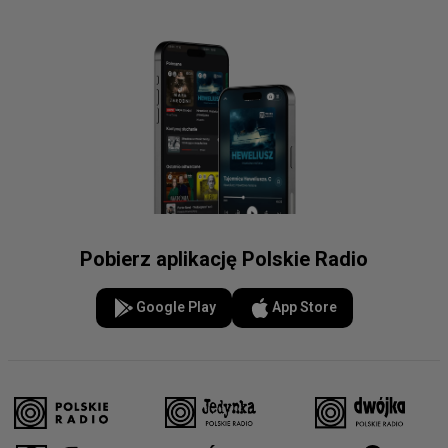
Pobierz aplikację Polskie Radio
Google Play
App Store