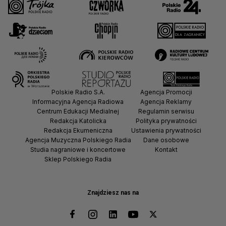
Polskie Radio S.A.
Agencja Promocji
Informacyjna Agencja Radiowa
Agencja Reklamy
Centrum Edukacji Medialnej
Regulamin serwisu
Redakcja Katolicka
Polityka prywatności
Redakcja Ekumeniczna
Ustawienia prywatności
Agencja Muzyczna Polskiego Radia
Dane osobowe
Studia nagraniowe i koncertowe
Kontakt
Sklep Polskiego Radia
Znajdziesz nas na