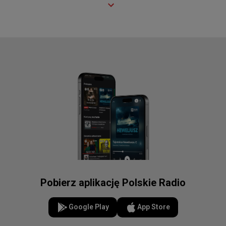
Pobierz aplikację Polskie Radio
Google Play
App Store