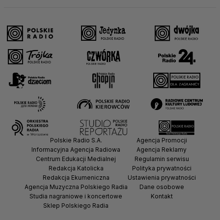
Polskie Radio S.A.
Agencja Promocji
Informacyjna Agencja Radiowa
Agencja Reklamy
Centrum Edukacji Medialnej
Regulamin serwisu
Redakcja Katolicka
Polityka prywatności
Redakcja Ekumeniczna
Ustawienia prywatności
Agencja Muzyczna Polskiego Radia
Dane osobowe
Studia nagraniowe i koncertowe
Kontakt
Sklep Polskiego Radia