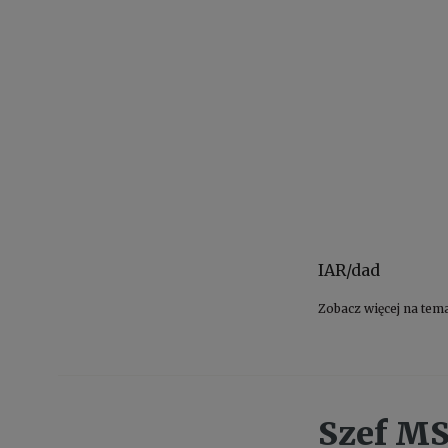
IAR/dad
Zobacz więcej na tem
Szef MSZ