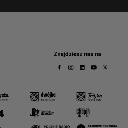
Znajdziesz nas na