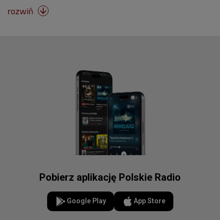
rozwiń

Pobierz aplikację Polskie Radio
Google Play
App Store