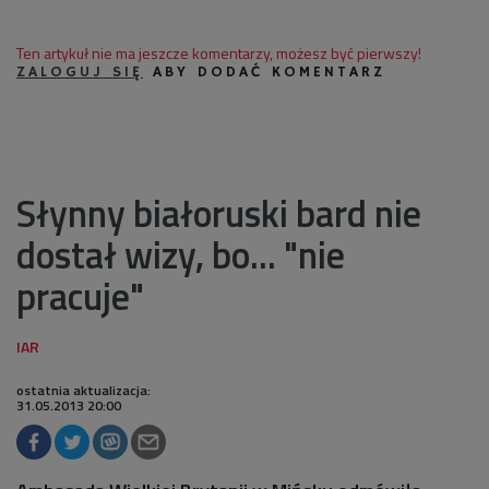
Ten artykuł nie ma jeszcze komentarzy, możesz być pierwszy!
ZALOGUJ SIĘ
ABY DODAĆ KOMENTARZ
Słynny białoruski bard nie
dostał wizy, bo... "nie
pracuje"
ostatnia aktualizacja:
31.05.2013 20:00