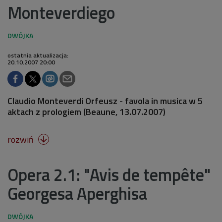
Monteverdiego
ostatnia aktualizacja:
20.10.2007 20:00
Claudio Monteverdi Orfeusz - favola in musica w 5
aktach z prologiem (Beaune, 13.07.2007)
rozwiń

Opera 2.1: "Avis de tempête"
Georgesa Aperghisa