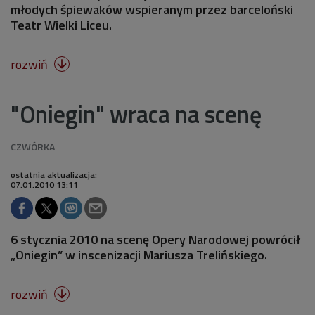
młodych śpiewaków wspieranym przez barceloński
Teatr Wielki Liceu.
rozwiń

"Oniegin" wraca na scenę
ostatnia aktualizacja:
07.01.2010 13:11
6 stycznia 2010 na scenę Opery Narodowej powrócił
„Oniegin” w inscenizacji Mariusza Trelińskiego.
rozwiń
