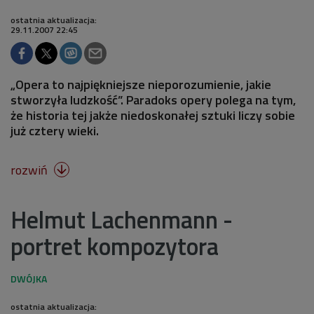
ostatnia aktualizacja:
29.11.2007 22:45
„Opera to najpiękniejsze nieporozumienie, jakie
stworzyła ludzkość”. Paradoks opery polega na tym,
że historia tej jakże niedoskonałej sztuki liczy sobie
już cztery wieki.
rozwiń

Helmut Lachenmann -
portret kompozytora
ostatnia aktualizacja: