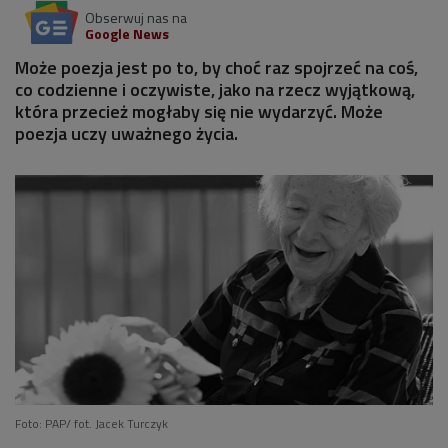
Obserwuj nas na
Google News
Może poezja jest po to, by choć raz spojrzeć na coś,
co codzienne i oczywiste, jako na rzecz wyjątkową,
która przecież mogłaby się nie wydarzyć. Może
poezja uczy uważnego życia.
Foto: PAP/ fot. Jacek Turczyk