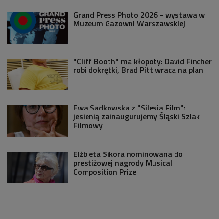
Grand Press Photo 2026 - wystawa w
Muzeum Gazowni Warszawskiej
"Cliff Booth" ma kłopoty: David Fincher
robi dokrętki, Brad Pitt wraca na plan
Ewa Sadkowska z "Silesia Film":
jesienią zainaugurujemy Śląski Szlak
Filmowy
Elżbieta Sikora nominowana do
prestiżowej nagrody Musical
Composition Prize