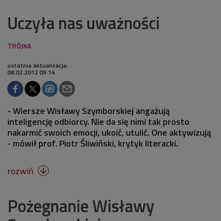
Uczyła nas uważności
ostatnia aktualizacja:
08.02.2012 09:14
- Wiersze Wisławy Szymborskiej angażują
inteligencję odbiorcy. Nie da się nimi tak prosto
nakarmić swoich emocji, ukoić, utulić. One aktywizują
- mówił prof. Piotr Śliwiński, krytyk literacki.
rozwiń

Pożegnanie Wisławy