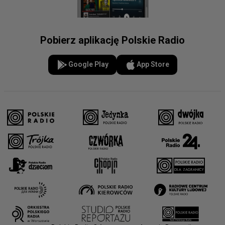
Pobierz aplikację Polskie Radio
Google Play
App Store