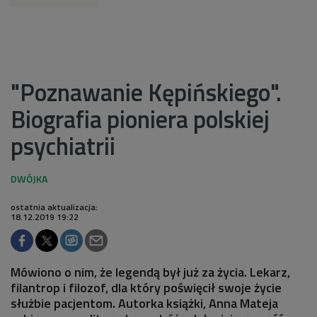
"Poznawanie Kępińskiego".
Biografia pioniera polskiej
psychiatrii
ostatnia aktualizacja:
18.12.2019 19:22
Mówiono o nim, że legendą był już za życia. Lekarz,
filantrop i filozof, dla który poświęcił swoje życie
służbie pacjentom. Autorka książki, Anna Mateja