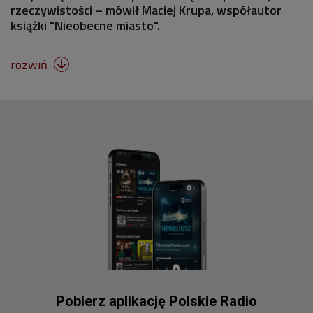
rzeczywistości – mówił Maciej Krupa, współautor
książki "Nieobecne miasto".
rozwiń

Pobierz aplikację Polskie Radio