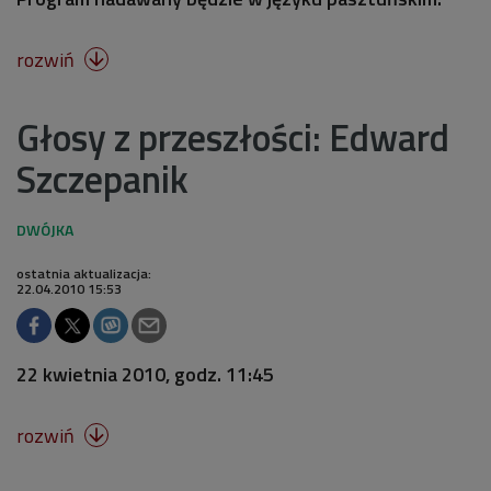
rozwiń

Głosy z przeszłości: Edward
Szczepanik
ostatnia aktualizacja:
22.04.2010 15:53
22 kwietnia 2010, godz. 11:45
rozwiń
