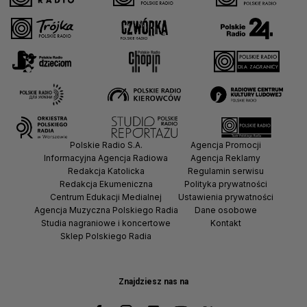
Polskie Radio S.A.
Agencja Promocji
Informacyjna Agencja Radiowa
Agencja Reklamy
Redakcja Katolicka
Regulamin serwisu
Redakcja Ekumeniczna
Polityka prywatności
Centrum Edukacji Medialnej
Ustawienia prywatności
Agencja Muzyczna Polskiego Radia
Dane osobowe
Studia nagraniowe i koncertowe
Kontakt
Sklep Polskiego Radia
Znajdziesz nas na