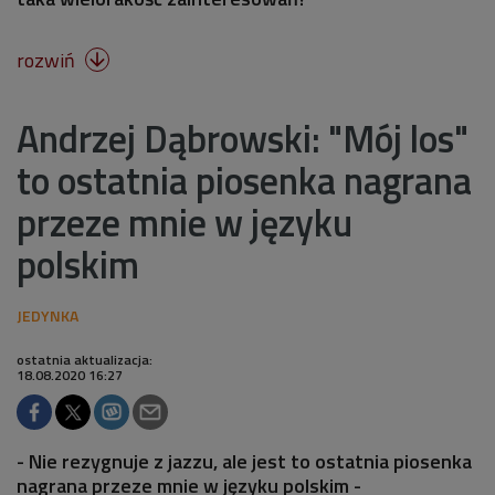
rozwiń

Andrzej Dąbrowski: "Mój los"
to ostatnia piosenka nagrana
przeze mnie w języku
polskim
ostatnia aktualizacja:
18.08.2020 16:27
- Nie rezygnuje z jazzu, ale jest to ostatnia piosenka
nagrana przeze mnie w języku polskim -