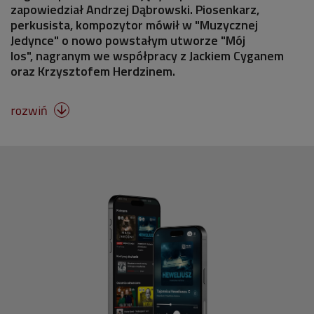
zapowiedział Andrzej Dąbrowski. Piosenkarz,
perkusista, kompozytor mówił w "Muzycznej
Jedynce" o nowo powstałym utworze "Mój
los", nagranym we współpracy z Jackiem Cyganem
oraz Krzysztofem Herdzinem.
rozwiń
