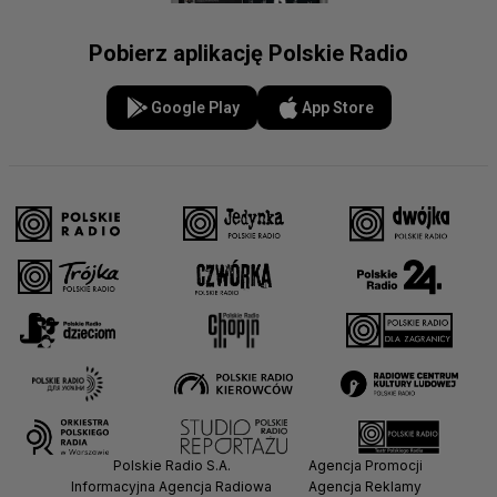
Pobierz aplikację Polskie Radio
Google Play
App Store
Polskie Radio S.A.
Agencja Promocji
Informacyjna Agencja Radiowa
Agencja Reklamy