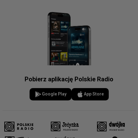
Pobierz aplikację Polskie Radio
Google Play
App Store