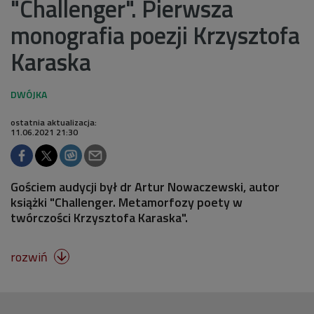
"Challenger". Pierwsza
monografia poezji Krzysztofa
Karaska
ostatnia aktualizacja:
11.06.2021 21:30
Gościem audycji był dr Artur Nowaczewski, autor
książki "Challenger. Metamorfozy poety w
twórczości Krzysztofa Karaska".
rozwiń
