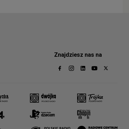
Znajdziesz nas na