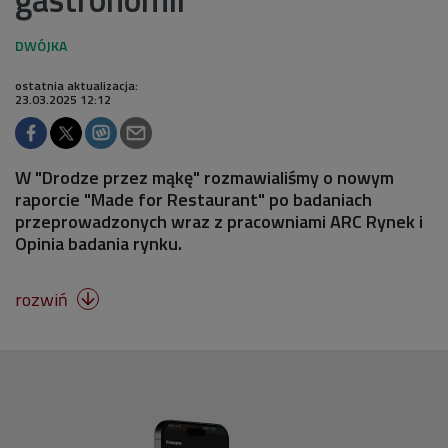
ostatnia aktualizacja:
23.03.2025 12:12
W "Drodze przez mąkę" rozmawialiśmy o nowym
raporcie "Made for Restaurant" po badaniach
przeprowadzonych wraz z pracowniami ARC Rynek i
Opinia badania rynku.
rozwiń
