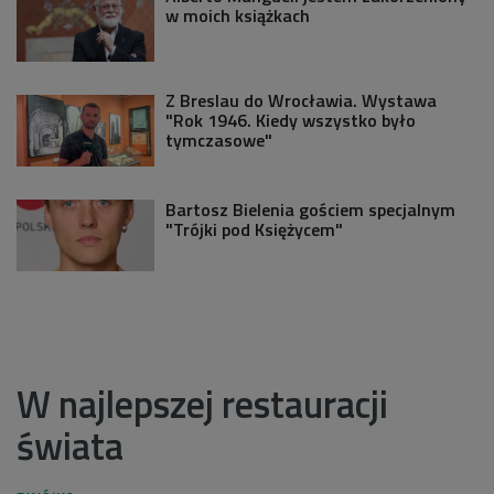
w moich książkach
Z Breslau do Wrocławia. Wystawa
"Rok 1946. Kiedy wszystko było
tymczasowe"
Bartosz Bielenia gościem specjalnym
"Trójki pod Księżycem"
W najlepszej restauracji
świata