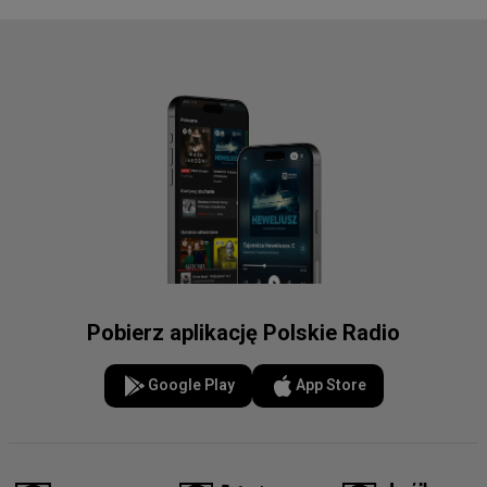
Pobierz aplikację Polskie Radio
Google Play
App Store