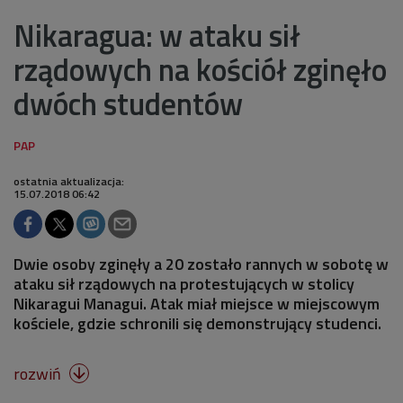
Nikaragua: w ataku sił
rządowych na kościół zginęło
dwóch studentów
ostatnia aktualizacja:
15.07.2018 06:42
Dwie osoby zginęły a 20 zostało rannych w sobotę w
ataku sił rządowych na protestujących w stolicy
Nikaragui Managui. Atak miał miejsce w miejscowym
kościele, gdzie schronili się demonstrujący studenci.
rozwiń
