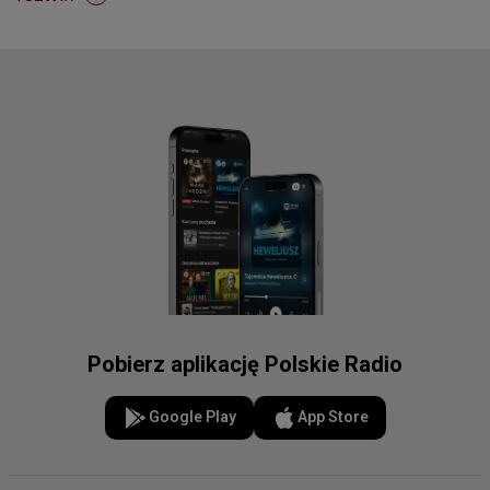
Pobierz aplikację Polskie Radio
Google Play
App Store