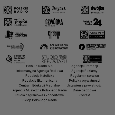
Polskie Radio S.A.
Agencja Promocji
Informacyjna Agencja Radiowa
Agencja Reklamy
Redakcja Katolicka
Regulamin serwisu
Redakcja Ekumeniczna
Polityka prywatności
Centrum Edukacji Medialnej
Ustawienia prywatności
Agencja Muzyczna Polskiego Radia
Dane osobowe
Studia nagraniowe i koncertowe
Kontakt
Sklep Polskiego Radia