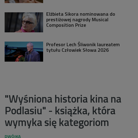
Elżbieta Sikora nominowana do
prestiżowej nagrody Musical
Composition Prize
Profesor Lech Śliwonik laureatem
tytułu Człowiek Słowa 2026
"Wyśniona historia kina na
Podlasiu" - książka, która
wymyka się kategoriom