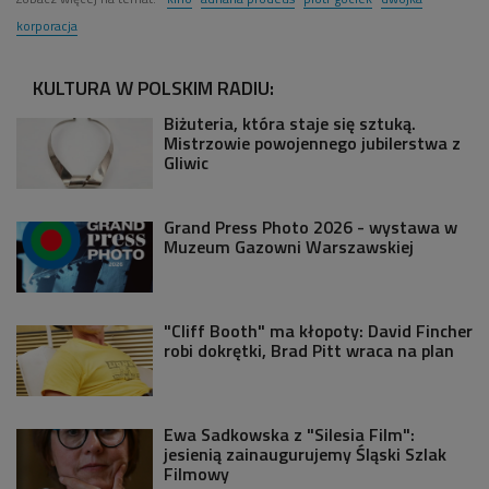
korporacja
KULTURA W POLSKIM RADIU:
Biżuteria, która staje się sztuką.
Mistrzowie powojennego jubilerstwa z
Gliwic
Grand Press Photo 2026 - wystawa w
Muzeum Gazowni Warszawskiej
"Cliff Booth" ma kłopoty: David Fincher
robi dokrętki, Brad Pitt wraca na plan
Ewa Sadkowska z "Silesia Film":
jesienią zainaugurujemy Śląski Szlak
Filmowy