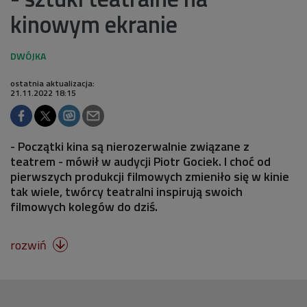
kinowym ekranie
ostatnia aktualizacja:
21.11.2022 18:15
- Początki kina są nierozerwalnie związane z
teatrem - mówił w audycji Piotr Gociek. I choć od
pierwszych produkcji filmowych zmieniło się w kinie
tak wiele, twórcy teatralni inspirują swoich
filmowych kolegów do dziś.
rozwiń
