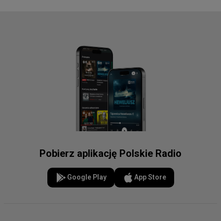
Pobierz aplikację Polskie Radio
Google Play
App Store