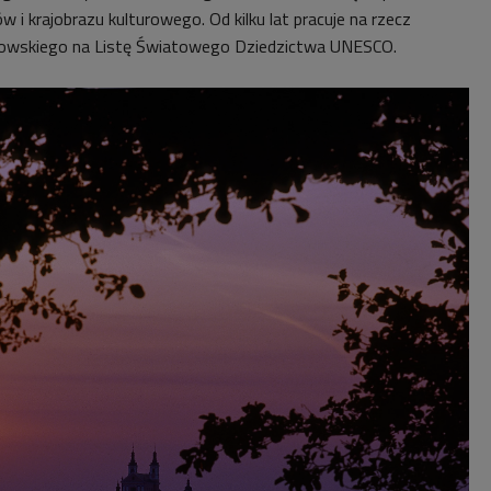
 i krajobrazu kulturowego. Od kilku lat pracuje na rzecz
owskiego na Listę Światowego Dziedzictwa UNESCO.