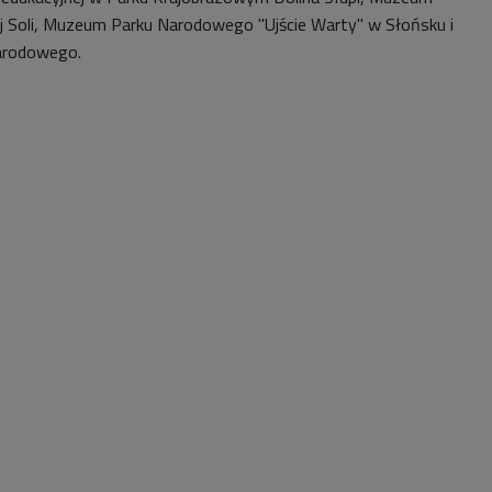
 Soli, Muzeum Parku Narodowego "Ujście Warty" w Słońsku i
arodowego.