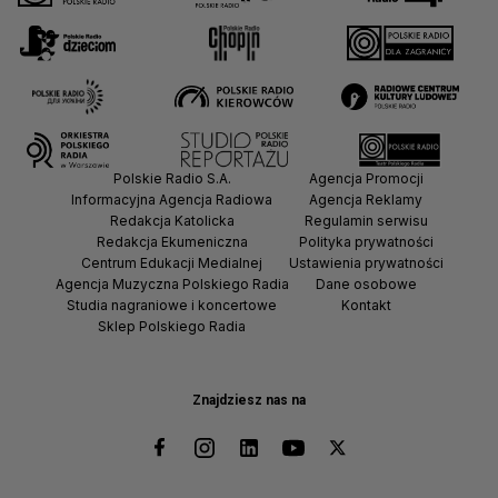
Polskie Radio S.A.
Agencja Promocji
Informacyjna Agencja Radiowa
Agencja Reklamy
Redakcja Katolicka
Regulamin serwisu
Redakcja Ekumeniczna
Polityka prywatności
Centrum Edukacji Medialnej
Ustawienia prywatności
Agencja Muzyczna Polskiego Radia
Dane osobowe
Studia nagraniowe i koncertowe
Kontakt
Sklep Polskiego Radia
Znajdziesz nas na