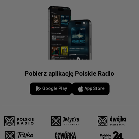
Pobierz aplikację Polskie Radio
Google Play
App Store