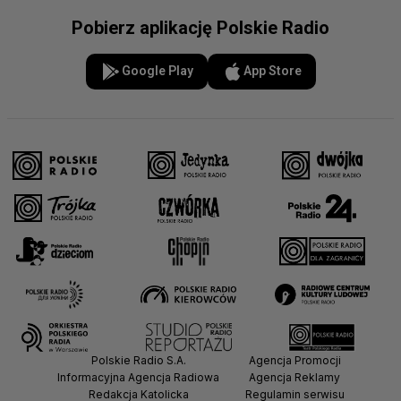
Pobierz aplikację Polskie Radio
Google Play
App Store
Polskie Radio S.A.
Agencja Promocji
Informacyjna Agencja Radiowa
Agencja Reklamy
Redakcja Katolicka
Regulamin serwisu