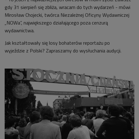
gdy 31 sierpień się zbliża, wracam do tych wydarzeń - mówi
Mirosław Chojecki, twórca Niezależnej Oficyny Wydawniczej
„NOWa”, największego działającego poza cenzurą
wydawnictwa.
Jak kształtowały się losy bohaterów reportażu po
wyjeździe z Polski? Zapraszamy do wysłuchania audycji.