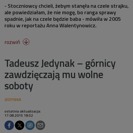
- Stoczniowcy chcieli, żebym stanęła na czele strajku,
ale powiedziałam, że nie mogę, bo ranga sprawy
spadnie, jak na czele będzie baba - mówiła w 2005
roku w reportażu Anna Walentynowicz.
rozwiń

Tadeusz Jedynak – górnicy
zawdzięczają mu wolne
soboty
ostatnia aktualizacja:
17.08.2015 18:52