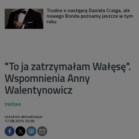
Trudno o następcę Daniela Craiga, ale
nowego Bonda poznamy jeszcze w tym
roku
"To ja zatrzymałam Wałęsę".
Wspomnienia Anny
Walentynowicz
ostatnia aktualizacja:
17.08.2015 23:00