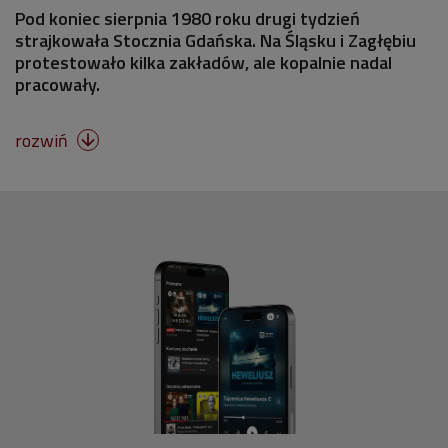
Pod koniec sierpnia 1980 roku drugi tydzień
strajkowała Stocznia Gdańska. Na Śląsku i Zagłębiu
protestowało kilka zakładów, ale kopalnie nadal
pracowały.
rozwiń
