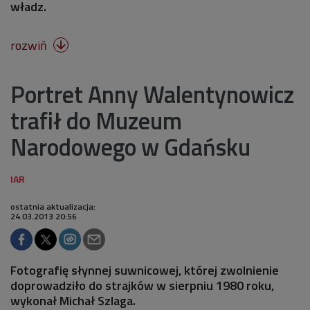
władz.
rozwiń

Portret Anny Walentynowicz
trafił do Muzeum
Narodowego w Gdańsku
ostatnia aktualizacja:
24.03.2013 20:56
Fotografię słynnej suwnicowej, której zwolnienie
doprowadziło do strajków w sierpniu 1980 roku,
wykonał Michał Szlaga.