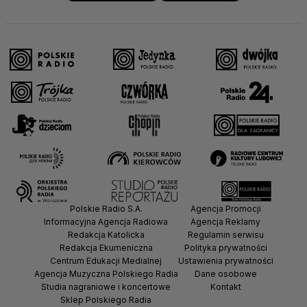
Polskie Radio S.A.
Agencja Promocji
Informacyjna Agencja Radiowa
Agencja Reklamy
Redakcja Katolicka
Regulamin serwisu
Redakcja Ekumeniczna
Polityka prywatności
Centrum Edukacji Medialnej
Ustawienia prywatności
Agencja Muzyczna Polskiego Radia
Dane osobowe
Studia nagraniowe i koncertowe
Kontakt
Sklep Polskiego Radia