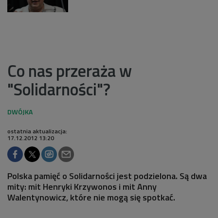
Co nas przeraża w
"Solidarności"?
ostatnia aktualizacja:
17.12.2012 13:20
Polska pamięć o Solidarności jest podzielona. Są dwa
mity: mit Henryki Krzywonos i mit Anny
Walentynowicz, które nie mogą się spotkać.