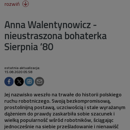
rozwiń

Anna Walentynowicz -
nieustraszona bohaterka
Sierpnia ’80
ostatnia aktualizacja:
15.08.2020 05:58
Jej nazwisko weszło na trwałe do historii polskiego
ruchu robotniczego. Swoją bezkompromisową,
prostolinijną postawą, uczciwością i stale wyrażanym
dążeniem do prawdy zaskarbiła sobie szacunek i
wielką popularność wśród robotników, ściągając
jednocześnie na siebie prześladowanie i nienawiść