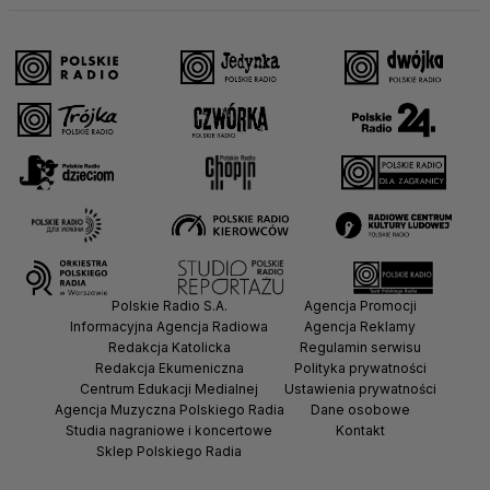
Polskie Radio S.A.
Agencja Promocji
Informacyjna Agencja Radiowa
Agencja Reklamy
Redakcja Katolicka
Regulamin serwisu
Redakcja Ekumeniczna
Polityka prywatności
Centrum Edukacji Medialnej
Ustawienia prywatności
Agencja Muzyczna Polskiego Radia
Dane osobowe
Studia nagraniowe i koncertowe
Kontakt
Sklep Polskiego Radia