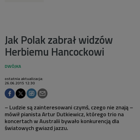
Jak Polak zabrał widzów
Herbiemu Hancockowi
ostatnia aktualizacja:
26.06.2015 12:30
– Ludzie są zainteresowani czymś, czego nie znają –
mówił pianista Artur Dutkiewicz, którego trio na
koncertach w Australii bywało konkurencją dla
światowych gwiazd jazzu.