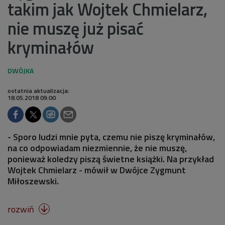
takim jak Wojtek Chmielarz,
nie muszę już pisać
kryminałów
ostatnia aktualizacja:
18.05.2018 09:00
- Sporo ludzi mnie pyta, czemu nie piszę kryminałów,
na co odpowiadam niezmiennie, że nie muszę,
ponieważ koledzy piszą świetne książki. Na przykład
Wojtek Chmielarz - mówił w Dwójce Zygmunt
Miłoszewski.
rozwiń
