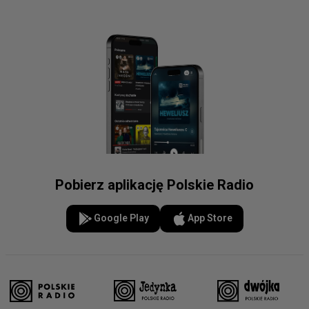
Pobierz aplikację Polskie Radio
Google Play
App Store