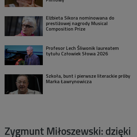
Elżbieta Sikora nominowana do
prestiżowej nagrody Musical
Composition Prize
Profesor Lech Śliwonik laureatem
tytułu Człowiek Słowa 2026
Szkoła, bunt i pierwsze literackie próby
Marka Ławrynowicza
Zygmunt Miłoszewski: dzięki