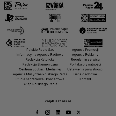
Polskie Radio S.A.
Agencja Promocji
Informacyjna Agencja Radiowa
Agencja Reklamy
Redakcja Katolicka
Regulamin serwisu
Redakcja Ekumeniczna
Polityka prywatności
Centrum Edukacji Medialnej
Ustawienia prywatności
Agencja Muzyczna Polskiego Radia
Dane osobowe
Studia nagraniowe i koncertowe
Kontakt
Sklep Polskiego Radia
Znajdziesz nas na