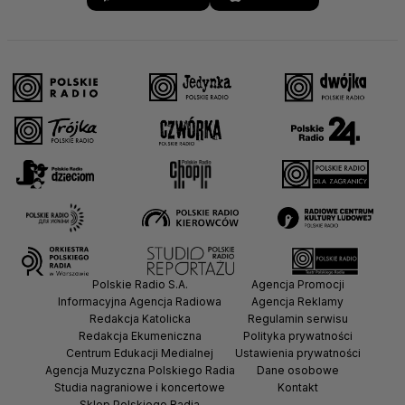
Polskie Radio S.A.
Agencja Promocji
Informacyjna Agencja Radiowa
Agencja Reklamy
Redakcja Katolicka
Regulamin serwisu
Redakcja Ekumeniczna
Polityka prywatności
Centrum Edukacji Medialnej
Ustawienia prywatności
Agencja Muzyczna Polskiego Radia
Dane osobowe
Studia nagraniowe i koncertowe
Kontakt
Sklep Polskiego Radia