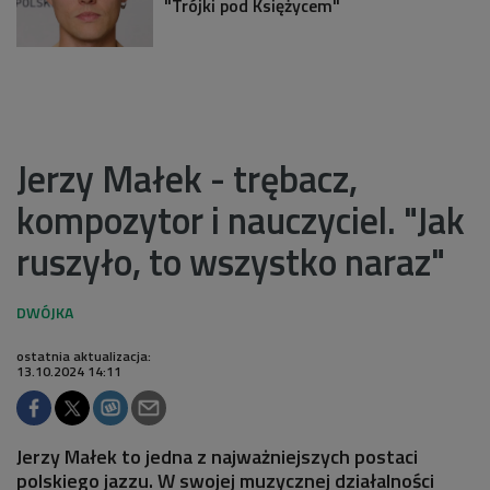
"Trójki pod Księżycem"
Jerzy Małek - trębacz,
kompozytor i nauczyciel. "Jak
ruszyło, to wszystko naraz"
ostatnia aktualizacja:
13.10.2024 14:11
Jerzy Małek to jedna z najważniejszych postaci
polskiego jazzu. W swojej muzycznej działalności