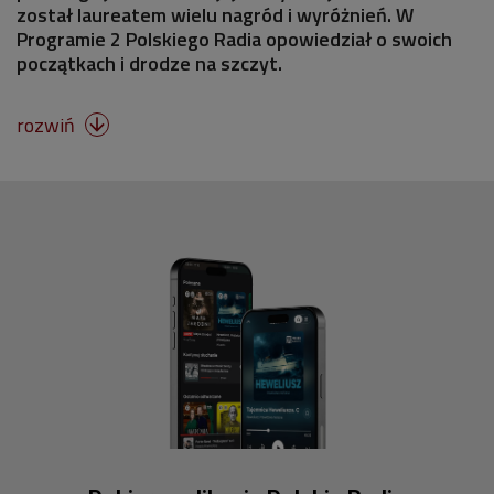
został laureatem wielu nagród i wyróżnień. W
Programie 2 Polskiego Radia opowiedział o swoich
początkach i drodze na szczyt.
rozwiń
