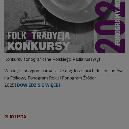
Konkursy fonograficzne Polskiego Radia ruszyły!
W audycji przypominamy także o zgłoszeniach do konkursów
na Folkowy Fonogram Roku i Fonogram Źródeł
2025!
DOWIEDZ SIE WIĘCEJ
PLAYLISTA