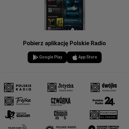
Pobierz aplikację Polskie Radio
Google Play
App Store