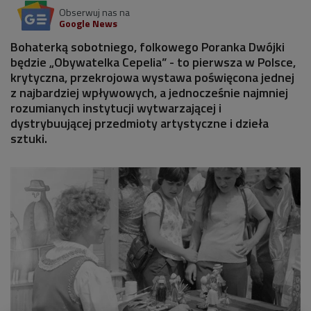
Obserwuj nas na
Google News
Bohaterką sobotniego, folkowego Poranka Dwójki
będzie „Obywatelka Cepelia” - to pierwsza w Polsce,
krytyczna, przekrojowa wystawa poświęcona jednej
z najbardziej wpływowych, a jednocześnie najmniej
rozumianych instytucji wytwarzającej i
dystrybuującej przedmioty artystyczne i dzieła
sztuki.