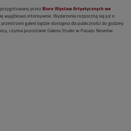
przygotowany przez
Biuro Wystaw Artystycznych we
ę wyjątkowo intensywnie. Wydarzenia rozpoczną się już o
 przestrzeni galerii będzie dostępna dla publiczności do godziny
łnocy, czynna pozostanie Galeria Studio w Pasażu Neonów.