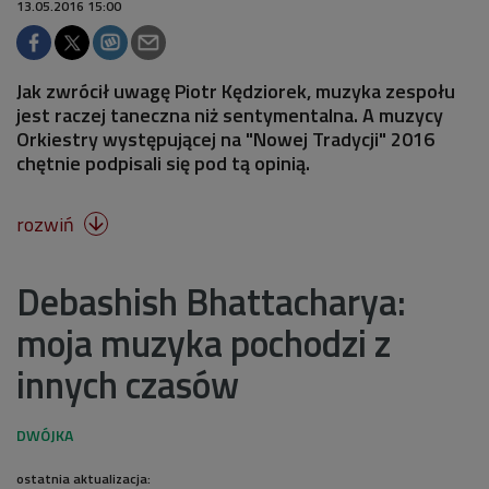
13.05.2016 15:00
Jak zwrócił uwagę Piotr Kędziorek, muzyka zespołu
jest raczej taneczna niż sentymentalna. A muzycy
Orkiestry występującej na "Nowej Tradycji" 2016
chętnie podpisali się pod tą opinią.
rozwiń

Debashish Bhattacharya:
moja muzyka pochodzi z
innych czasów
ostatnia aktualizacja: