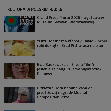
KULTURA W POLSKIM RADIU:
Grand Press Photo 2026 - wystawa w
Muzeum Gazowni Warszawskiej
"Cliff Booth" ma kłopoty: David Fincher
robi dokrętki, Brad Pitt wraca na plan
Ewa Sadkowska z "Silesia Film":
jesienią zainaugurujemy Śląski Szlak
Filmowy
Elżbieta Sikora nominowana do
prestiżowej nagrody Musical
Composition Prize