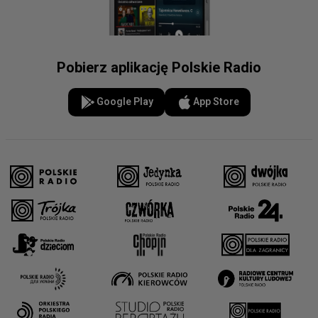
Pobierz aplikację Polskie Radio
Google Play
App Store