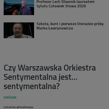
Profesor Lech Śliwonik laureatem
tytułu Człowiek Słowa 2026
Szkoła, bunt i pierwsze literackie próby
Marka Ławrynowicza
Czy Warszawska Orkiestra
Sentymentalna jest...
sentymentalna?
ostatnia aktualizacja: