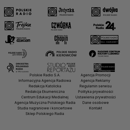
Polskie Radio S.A.
Agencja Promocji
Informacyjna Agencja Radiowa
Agencja Reklamy
Redakcja Katolicka
Regulamin serwisu
Redakcja Ekumeniczna
Polityka prywatności
Centrum Edukacji Medialnej
Ustawienia prywatności
Agencja Muzyczna Polskiego Radia
Dane osobowe
Studia nagraniowe i koncertowe
Kontakt
Sklep Polskiego Radia