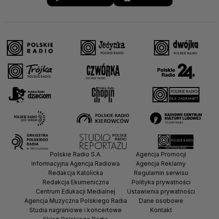
Polskie Radio S.A.
Agencja Promocji
Informacyjna Agencja Radiowa
Agencja Reklamy
Redakcja Katolicka
Regulamin serwisu
Redakcja Ekumeniczna
Polityka prywatności
Centrum Edukacji Medialnej
Ustawienia prywatności
Agencja Muzyczna Polskiego Radia
Dane osobowe
Studia nagraniowe i koncertowe
Kontakt