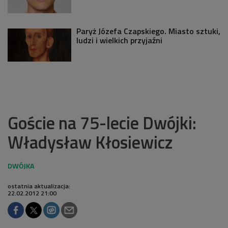
Paryż Józefa Czapskiego. Miasto sztuki,
ludzi i wielkich przyjaźni
Goście na 75-lecie Dwójki:
Władysław Kłosiewicz
ostatnia aktualizacja:
22.02.2012 21:00