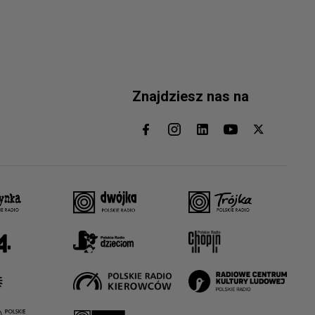
Znajdziesz nas na