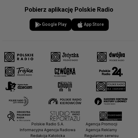
Pobierz aplikację Polskie Radio
Google Play
App Store
Polskie Radio S.A.
Agencja Promocji
Informacyjna Agencja Radiowa
Agencja Reklamy
Redakcja Katolicka
Regulamin serwisu